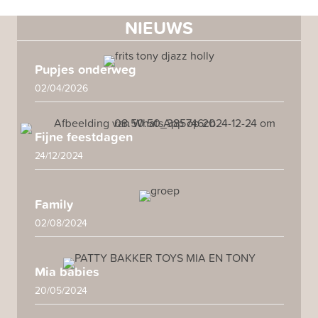
NIEUWS
Pupjes onderweg
02/04/2026
Fijne feestdagen
24/12/2024
Family
02/08/2024
Mia babies
20/05/2024