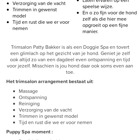
Verzorging van de vacht
speelse wijze.
Trimmen in gewenst
En o zo fijn voor de hond
model
zelf als die hier mee
Tijd en rust die we er voor
opgroeit op een fijne
nemen
manier.
Trimsalon Patty Bakker is als een Doggie Spa en tovert
een glimlach op het gezicht van je hond. Geniet je zelf
ook altijd zo van een dagdeel even ontspanning en tijd
voor jezelf. Misschien is jou hond daar ook soms even aan
toe.
Het trimsalon arrangement bestaat uit
:
Massage
Ontspanning
Reiniging
Verzorging van de vacht
Trimmen in gewenst model
Tijd en rust die we er voor nemen
Puppy Spa moment :