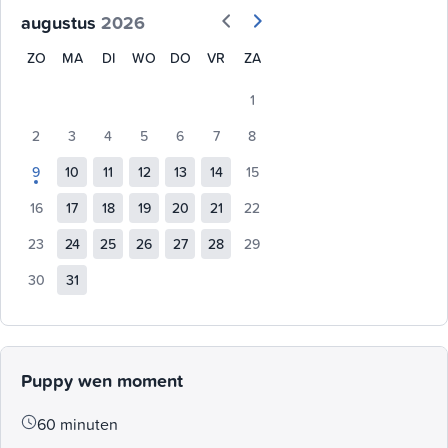
augustus
2026
ZO
MA
DI
WO
DO
VR
ZA
1
2
3
4
5
6
7
8
9
10
11
12
13
14
15
16
17
18
19
20
21
22
23
24
25
26
27
28
29
30
31
Puppy wen moment
60 minuten